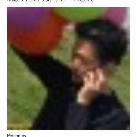
Posted by