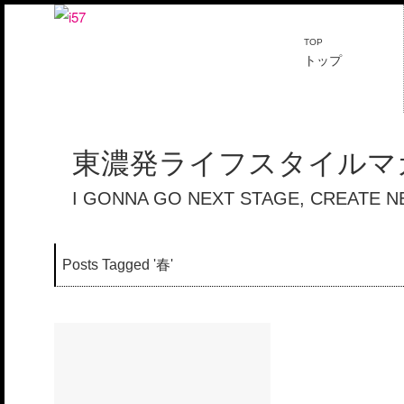
TOP
トップ
東濃発ライフスタイルマガ
I GONNA GO NEXT STAGE, CREATE 
Posts Tagged '
春
'