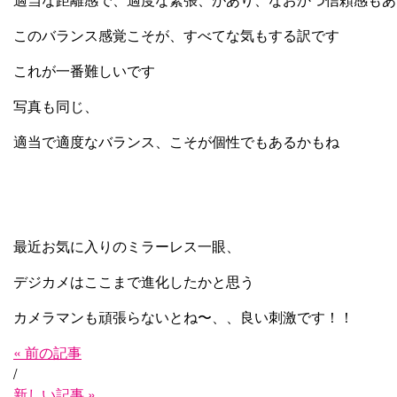
このバランス感覚こそが、すべてな気もする訳です
これが一番難しいです
写真も同じ、
適当で適度なバランス、こそが個性でもあるかもね
最近お気に入りのミラーレス一眼、
デジカメはここまで進化したかと思う
カメラマンも頑張らないとね〜、、良い刺激です！！
« 前の記事
/
新しい記事 »