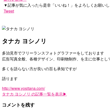
▼記事が気に入ったら是非「いいね！」をよろしくお願いし
Tweet
タナカ ヨシノリ
多治見市でフリーランスフォトグラファーをしております
広告写真全般、各種デザイン、印刷物制作、を主に仕事とし
多くを語らない方が良いの百も承知ですが
語ります
http://www.yositana.com/
タナカ ヨシノリ
の記事一覧を表示▶
コメントを残す