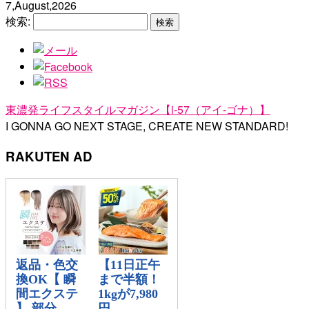
7,August,2026
検索:
東濃発ライフスタイルマガジン【i-57（アイ-ゴナ）】
I GONNA GO NEXT STAGE, CREATE NEW STANDARD!
RAKUTEN AD