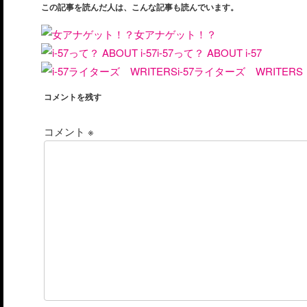
この記事を読んだ人は、こんな記事も読んでいます。
女アナゲット！？
i-57って？ ABOUT i-57
i-57ライターズ WRITERS
コメントを残す
コメント
※