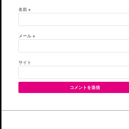
名前
※
メール
※
サイト