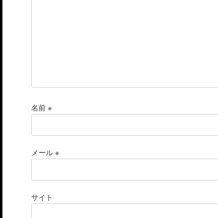
名前
※
メール
※
サイト