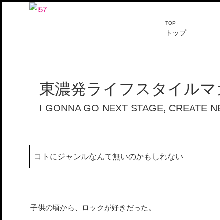
TOP
トップ
東濃発ライフスタイルマガ
I GONNA GO NEXT STAGE, CREATE 
コトにジャンルなんて無いのかもしれない
子供の頃から、ロックが好きだった。