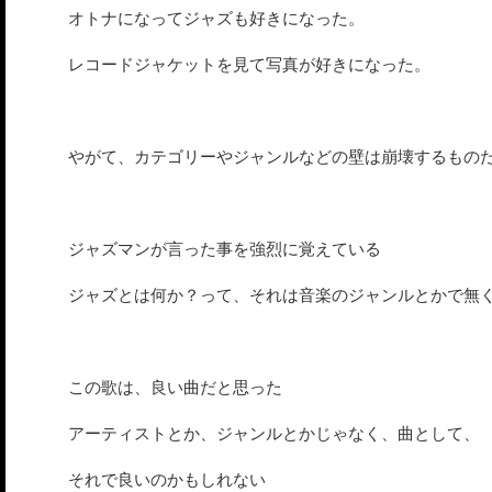
オトナになってジャズも好きになった。
レコードジャケットを見て写真が好きになった。
やがて、カテゴリーやジャンルなどの壁は崩壊するもの
ジャズマンが言った事を強烈に覚えている
ジャズとは何か？って、それは音楽のジャンルとかで無
この歌は、良い曲だと思った
アーティストとか、ジャンルとかじゃなく、曲として、
それで良いのかもしれない