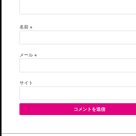
名前
※
メール
※
サイト