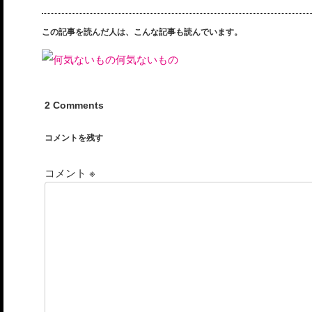
この記事を読んだ人は、こんな記事も読んでいます。
何気ないもの
2 Comments
コメントを残す
コメント
※