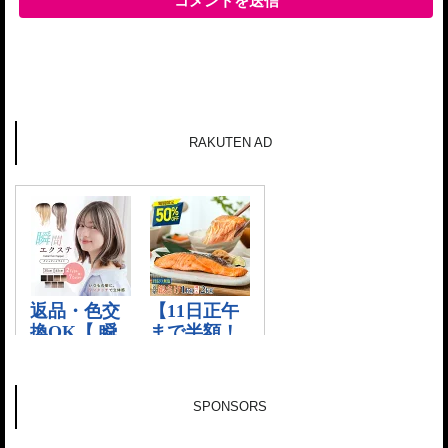
RAKUTEN AD
SPONSORS