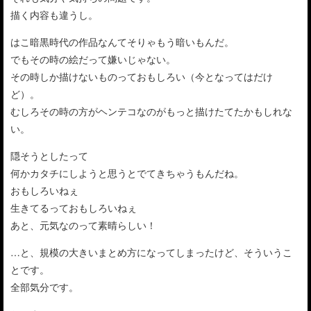
描く内容も違うし。
はこ暗黒時代の作品なんてそりゃもう暗いもんだ。
でもその時の絵だって嫌いじゃない。
その時しか描けないものっておもしろい（今となってはだけ
ど）。
むしろその時の方がヘンテコなのがもっと描けたてたかもしれな
い。
隠そうとしたって
何かカタチにしようと思うとでてきちゃうもんだね。
おもしろいねぇ
生きてるっておもしろいねぇ
あと、元気なのって素晴らしい！
…と、規模の大きいまとめ方になってしまったけど、そういうこ
とです。
全部気分です。