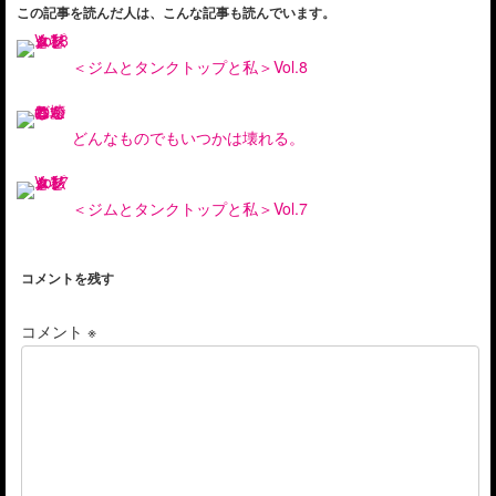
この記事を読んだ人は、こんな記事も読んでいます。
＜ジムとタンクトップと私＞Vol.8
どんなものでもいつかは壊れる。
＜ジムとタンクトップと私＞Vol.7
コメントを残す
コメント
※