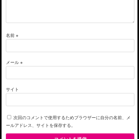
名前
※
メール
※
サイト
次回のコメントで使用するためブラウザーに自分の名前、メ
ールアドレス、サイトを保存する。