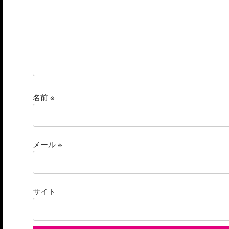
名前
※
メール
※
サイト