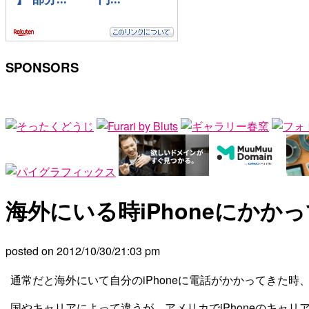
SPONSORS
海外にいる時iPhoneにかか
posted on
2012/10/30
/
21:03 pm
通常だと海外にいて自分のiPhoneに電話がかかってきた時
国やキャリアによって違うが、アメリカでiPhoneのキャリア