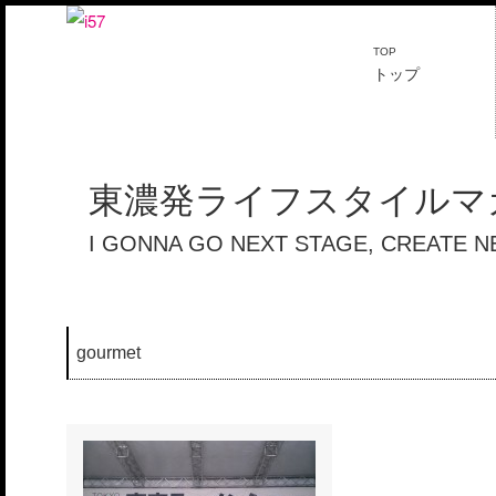
TOP
トップ
東濃発ライフスタイルマガ
I GONNA GO NEXT STAGE, CREATE 
gourmet