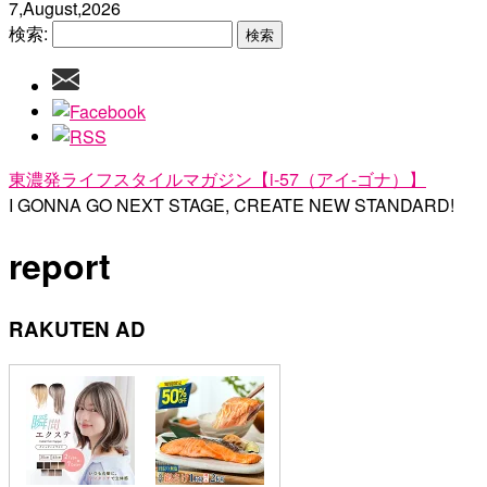
7,August,2026
検索:
東濃発ライフスタイルマガジン【i-57（アイ-ゴナ）】
I GONNA GO NEXT STAGE, CREATE NEW STANDARD!
report
RAKUTEN AD