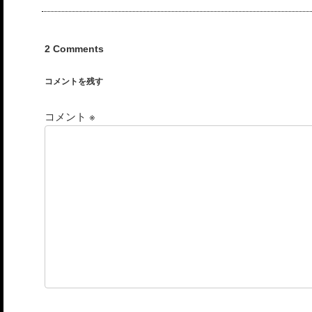
2 Comments
コメントを残す
コメント
※