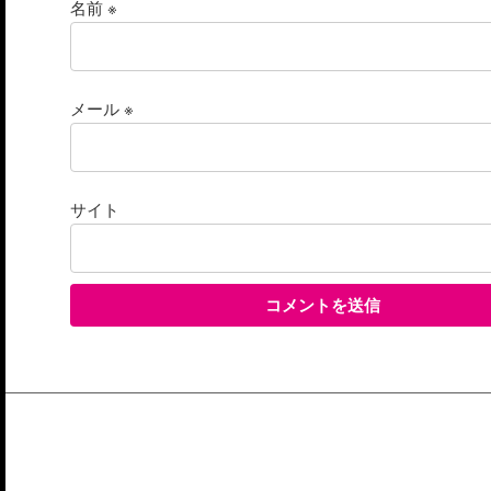
名前
※
メール
※
サイト