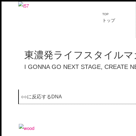
TOP
トップ
東濃発ライフスタイルマガ
I GONNA GO NEXT STAGE, CREATE 
○○に反応するDNA